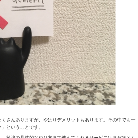
たくさんありますが、やはりデメリットもあります。その中でも一
い」ということです。
え、勉強の具体的なやり方まで教えてくれるサービスはまだほとん