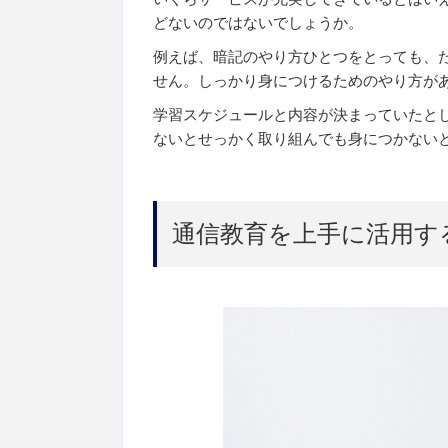
どないのではないでしょうか。
例えば、暗記のやり方ひとつをとっても、
せん。しっかり身につけるためのやり方が
学習スケジュールと内容が決まっていたと
ないとせっかく取り組んでも身につかない
通信教育を上手に活用す