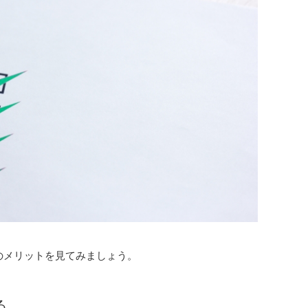
のメリットを見てみましょう。
る