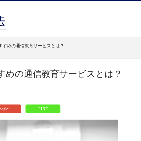
すすめの通信教育サービスとは？
すめの通信教育サービスとは？
oogle+
LINE