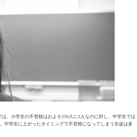
では、小学生の不登校はおよそ250人に1人なのに対し、中学生では
す。中学生に上がったタイミングで不登校になってしまう生徒は多