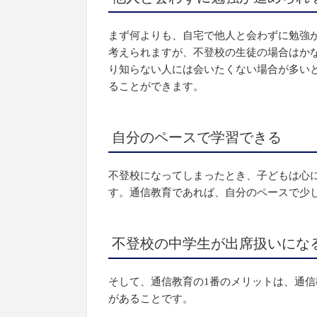
まず何よりも、自宅で他人と会わずに勉強
考えられますが、不登校の生徒の場合はか
り知らない人には会いたくない場合が多い
ることができます。
自分のペースで学習できる
不登校になってしまったとき、子どもは心
す。通信教育であれば、自分のペースで少
不登校の中学生が出席扱いにな
そして、通信教育の1番のメリットは、通
があることです。