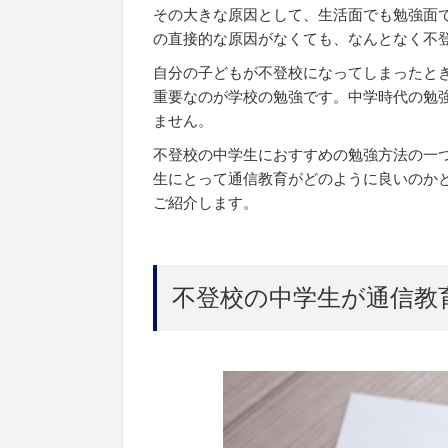
その大きな原因として、生活面でも勉強面
の直接的な原因がなくても、なんとなく不
自分の子どもが不登校になってしまったと
重要なのが学校の勉強です。中学時代の勉
ません。
不登校の中学生におすすめの勉強方法の一
生にとって通信教育がどのように良いのか
ご紹介します。
不登校の中学生が通信教