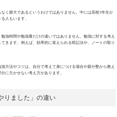
もなく膨大であるというわけではありません。中には高校3年生か
きる人もいます。
、勉強時間や勉強量だけの違いではありません。勉強に対する考え
してきます。例えば、効率的に覚えられる暗記法や、ノートの取り
勉強方法やコツは、自分で考えて身につける場合や親や塾から教え
部分に欠かせない考え方があります。
やりました」の違い