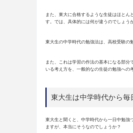
また、東大に合格するような生徒はほとん
す。では、具体的には何が違うのでしょう
東大生の中学時代の勉強法は、高校受験の
また、これは学習の作法の基本になる部分
いる考え方を、一般的なの生徒の勉強への
東大生は中学時代から毎
東大生と聞くと、中学時代から一日中勉強
ますが、本当にそうなのでしょうか？