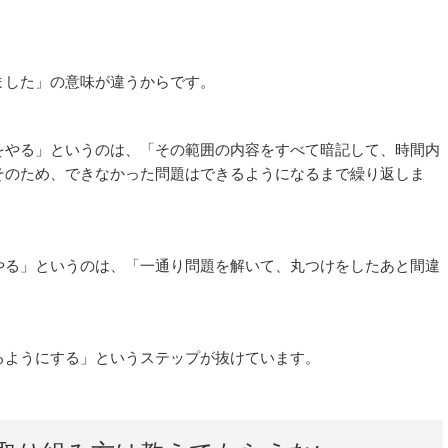
ました」の意味が違うからです。
をやる」というのは、「その範囲の内容をすべて暗記して、時間内
そのため、できなかった問題はできるようになるまで繰り返しま
やる」というのは、「一通り問題を解いて、丸つけをしたあと間違
るようにする」というステップが抜けています。