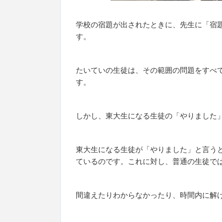
学校の宿題が出されたときに、先生に「宿
す。
たいていの生徒は、その範囲の問題をすべ
す。
しかし、東大生になる生徒の「やりました
東大生になる生徒が「やりました」と言う
ているのです。これに対し、普通の生徒で
間違えたりわからなかったり、時間内に解