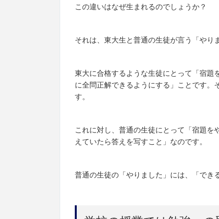
この違いはなぜ生まれるのでしょうか？
それは、東大生と普通の生徒が言う「やり
東大に合格するような生徒にとって「宿題
に全問正解できるようにする」ことです。
す。
これに対し、普通の生徒にとって「宿題を
えていたら答えを写すこと」なのです。
普通の生徒の「やりました」には、「でき