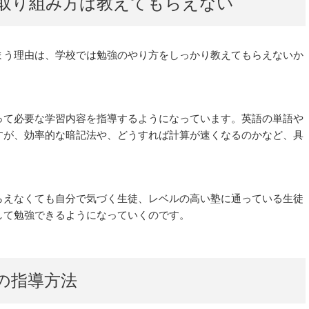
取り組み方は教えてもらえない
まう理由は、学校では勉強のやり方をしっかり教えてもらえないか
って必要な学習内容を指導するようになっています。英語の単語や
すが、効率的な暗記法や、どうすれば計算が速くなるのかなど、具
らえなくても自分で気づく生徒、レベルの高い塾に通っている生徒
して勉強できるようになっていくのです。
の指導方法