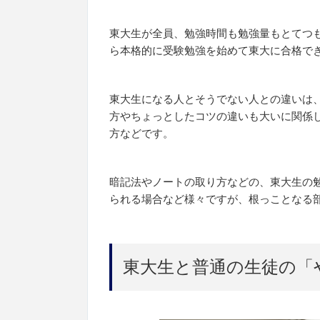
東大生が全員、勉強時間も勉強量もとてつ
ら本格的に受験勉強を始めて東大に合格で
東大生になる人とそうでない人との違いは
方やちょっとしたコツの違いも大いに関係
方などです。
暗記法やノートの取り方などの、東大生の
られる場合など様々ですが、根っことなる
東大生と普通の生徒の「