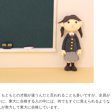
、もともとの才能が違うんだと言われることも多いですが、全員が
かに、東大に合格する人の中には、何でもすぐに覚えられるような
人が努力して東大に合格しています。