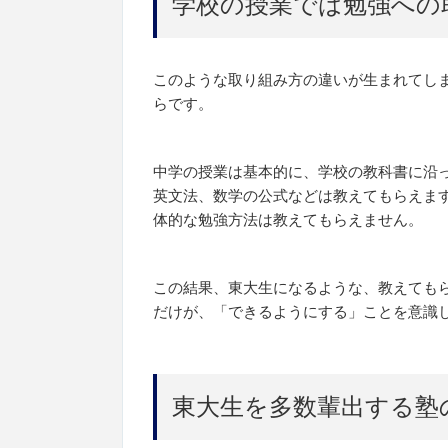
学校の授業では勉強への
このような取り組み方の違いが生まれてし
らです。
中学の授業は基本的に、学校の教科書に沿
英文法、数学の公式などは教えてもらえま
体的な勉強方法は教えてもらえません。
この結果、東大生になるような、教えても
だけが、「できるようにする」ことを意識
東大生を多数輩出する塾