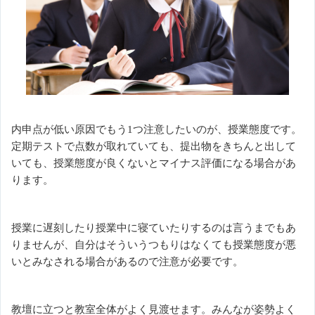
内申点が低い原因でもう1つ注意したいのが、授業態度です。
定期テストで点数が取れていても、提出物をきちんと出して
いても、授業態度が良くないとマイナス評価になる場合があ
ります。
授業に遅刻したり授業中に寝ていたりするのは言うまでもあ
りませんが、自分はそういうつもりはなくても授業態度が悪
いとみなされる場合があるので注意が必要です。
教壇に立つと教室全体がよく見渡せます。みんなが姿勢よく