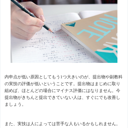
内申点が低い原因としてもう1つ大きいのが、提出物や副教科
の実技の評価が低いということです。提出物はまじめに取り
組めば、ほとんどの場合にマイナス評価にはなりません。今
提出物がきちんと提出できていない人は、すぐにでも改善し
ましょう。
また、実技は人によっては苦手な人もいるかもしれません。