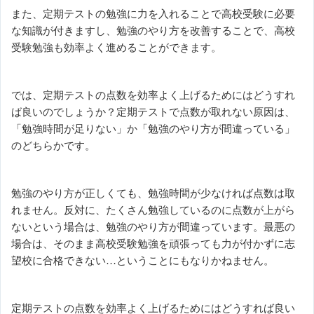
また、定期テストの勉強に力を入れることで高校受験に必要
な知識が付きますし、勉強のやり方を改善することで、高校
受験勉強も効率よく進めることができます。
では、定期テストの点数を効率よく上げるためにはどうすれ
ば良いのでしょうか？定期テストで点数が取れない原因は、
「勉強時間が足りない」か「勉強のやり方が間違っている」
のどちらかです。
勉強のやり方が正しくても、勉強時間が少なければ点数は取
れません。反対に、たくさん勉強しているのに点数が上がら
ないという場合は、勉強のやり方が間違っています。最悪の
場合は、そのまま高校受験勉強を頑張っても力が付かずに志
望校に合格できない…ということにもなりかねません。
定期テストの点数を効率よく上げるためにはどうすれば良い