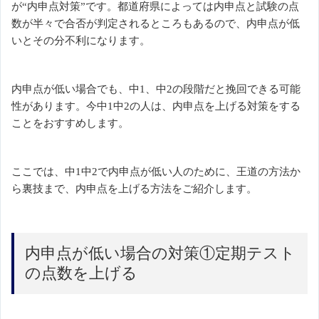
が“内申点対策”です。都道府県によっては内申点と試験の点
数が半々で合否が判定されるところもあるので、内申点が低
いとその分不利になります。
内申点が低い場合でも、中1、中2の段階だと挽回できる可能
性があります。今中1中2の人は、内申点を上げる対策をする
ことをおすすめします。
ここでは、中1中2で内申点が低い人のために、王道の方法か
ら裏技まで、内申点を上げる方法をご紹介します。
内申点が低い場合の対策①定期テスト
の点数を上げる