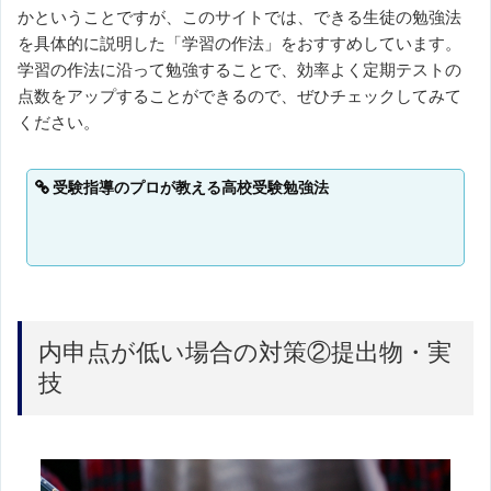
かということですが、このサイトでは、できる生徒の勉強法
を具体的に説明した「学習の作法」をおすすめしています。
学習の作法に沿って勉強することで、効率よく定期テストの
点数をアップすることができるので、ぜひチェックしてみて
ください。
受験指導のプロが教える高校受験勉強法
内申点が低い場合の対策②提出物・実
技