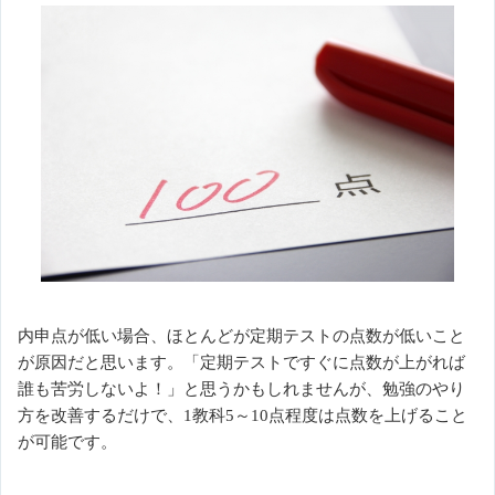
内申点が低い場合、ほとんどが定期テストの点数が低いこと
が原因だと思います。「定期テストですぐに点数が上がれば
誰も苦労しないよ！」と思うかもしれませんが、勉強のやり
方を改善するだけで、1教科5～10点程度は点数を上げること
が可能です。