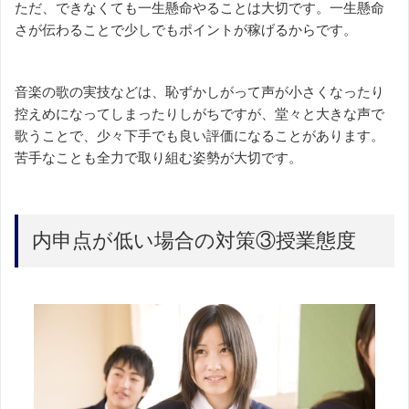
ただ、できなくても一生懸命やることは大切です。一生懸命
さが伝わることで少しでもポイントが稼げるからです。
音楽の歌の実技などは、恥ずかしがって声が小さくなったり
控えめになってしまったりしがちですが、堂々と大きな声で
歌うことで、少々下手でも良い評価になることがあります。
苦手なことも全力で取り組む姿勢が大切です。
内申点が低い場合の対策③授業態度