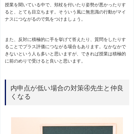
授業を聞いている中で、頬杖を付いたり姿勢が悪かったりす
ると、とても目立ちます。そういう風に無意識の行動がマイ
ナスにつながるので気をつけましょう。
また、反対に積極的に手を挙げて答えたり、質問をしたりす
ることでプラス評価につながる場合もあります。なかなかで
きないという人も多いと思いますが、できれば授業は積極的
に前のめりで受けると良いと思います。
内申点が低い場合の対策④先生と仲良
くなる