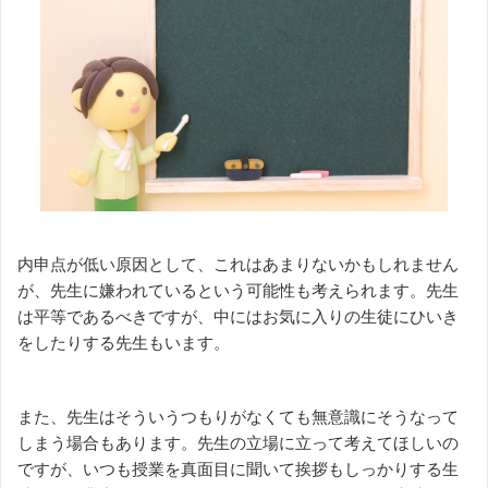
内申点が低い原因として、これはあまりないかもしれません
が、先生に嫌われているという可能性も考えられます。先生
は平等であるべきですが、中にはお気に入りの生徒にひいき
をしたりする先生もいます。
また、先生はそういうつもりがなくても無意識にそうなって
しまう場合もあります。先生の立場に立って考えてほしいの
ですが、いつも授業を真面目に聞いて挨拶もしっかりする生