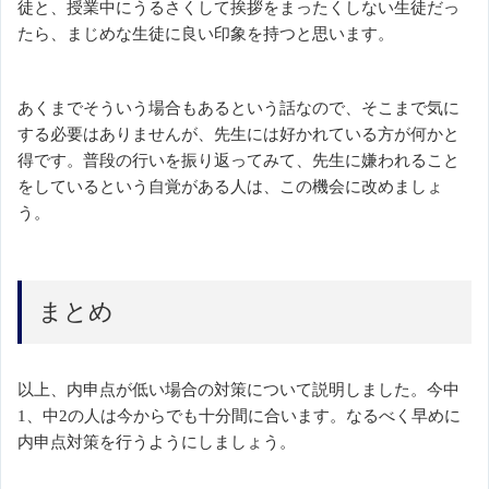
徒と、授業中にうるさくして挨拶をまったくしない生徒だっ
たら、まじめな生徒に良い印象を持つと思います。
あくまでそういう場合もあるという話なので、そこまで気に
する必要はありませんが、先生には好かれている方が何かと
得です。普段の行いを振り返ってみて、先生に嫌われること
をしているという自覚がある人は、この機会に改めましょ
う。
まとめ
以上、内申点が低い場合の対策について説明しました。今中
1、中2の人は今からでも十分間に合います。なるべく早めに
内申点対策を行うようにしましょう。