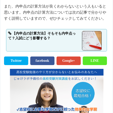
また、内申点の計算方法が良くわからないという人もいると
思います。内申点の計算方法については次の記事で分かりや
すく説明していますので、ぜひチェックしてみてください。
【内申点の計算方法】そもそも内申点っ
て？入試にどう影響する？
Twitter
facebook
Google+
LINE