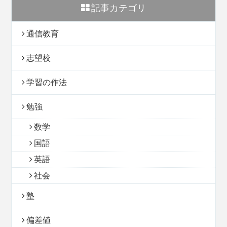
記事カテゴリ
通信教育
志望校
学習の作法
勉強
数学
国語
英語
社会
塾
偏差値