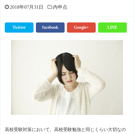
2018年07月31日
内申点
Twitter
facebook
Google+
LINE
高校受験対策において、高校受験勉強と同じくらい大切なの