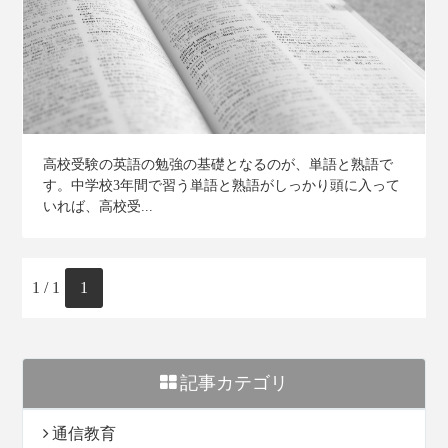
高校受験の英語の勉強の基礎となるのが、単語と熟語で
す。中学校3年間で習う単語と熟語がしっかり頭に入って
いれば、高校受...
1 / 1
1
記事カテゴリ
通信教育