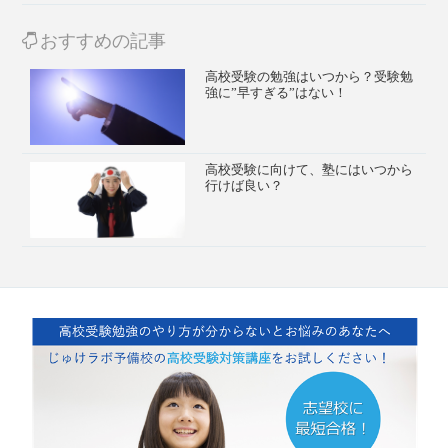
おすすめの記事
高校受験の勉強はいつから？受験勉
強に”早すぎる”はない！
高校受験に向けて、塾にはいつから
行けば良い？